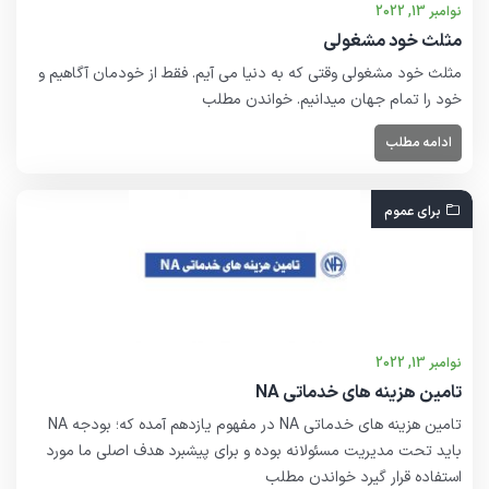
نوامبر 13, 2022
مثلث خود مشغولی
مثلث خود مشغولی وقتی که به دنیا می آیم. فقط از خودمان آگاهیم و
خود را تمام جهان میدانیم. خواندن مطلب
ادامه مطلب
برای عموم
نوامبر 13, 2022
تامین هزینه های خدماتی NA
تامین هزینه های خدماتی NA در مفهوم یازدهم آمده که؛ بودجه NA
باید تحت مدیریت مسئولانه بوده و برای پیشبرد هدف اصلی ما مورد
استفاده قرار گیرد خواندن مطلب