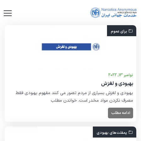
برای عموم
نوامبر 13, 2022
بهبودی و لغزش
بهبودی و لغزش بسیاری از مردم تصور می کنند مفهوم بهبودی فقط
مصرف نکردن مواد مخدر است. خواندن مطلب
ادامه مطلب
پمفلت‌هاى بهبودى