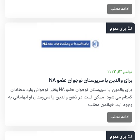
ادامه مطلب
برای عموم
نوامبر 13, 2022
برای والدین یا سرپرستان نوجوان عضو NA
برای والدین یا سرپرستان نوجوان عضو NA وقتی نوجوانی وارد معتادان
گمنام می شود، ممکن است در ذهن والدین یا سرپرستان او ابهاماتی به
وجود آید. خواندن مطلب
ادامه مطلب
برای عموم