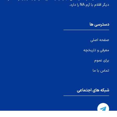
دیگر اقلام با آرم NA را دارد.
دسترسی ها
صفحه اصلی
معرفی و تاریخچه
برای عموم
تماس با ما
شبکه های اجتماعی