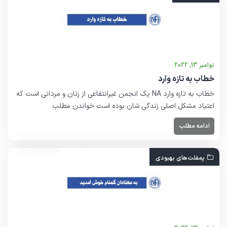
نوامبر 13, 2022
خطاب به تازه وارد
خطاب به تازه وارد NA یک انجمن غیرانتفاعی از زنان و مردانی است که
اعتیاد مشکل اصلی زندگی شان بوده است خواندن مطلب
ادامه مطلب
پمفلت‌هاى بهبودى