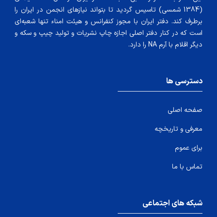
(1384 شمسی) تاسیس گردید تا بتواند نیازهای انجمن در ایران را
برطرف کند. دفتر ایران با مجوز کنفرانس و هیئت امناء تنها شعبه‌ای
است که در کنار دفتر اصلی اجازه چاپ نشریات و تولید چیپ و سکه و
دیگر اقلام با آرم NA را دارد.
دسترسی ها
صفحه اصلی
معرفی و تاریخچه
برای عموم
تماس با ما
شبکه های اجتماعی