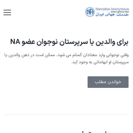
برای والدین یا سرپرستان نوجوان عضو NA
وقتی نوجوانی وارد معتادان گمنام می شود، ممکن است در ذهن والدین یا
سرپرستان او ابهاماتی به وجود آید.
خواندن مطلب