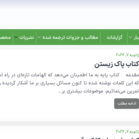
ار
گزارشات
مطالب و جزوات ترجمه شده
نشریات
محصو
ژانویه 7, 2026
کتاب پاک زیستن
مقدمه کتاب پایه به ما اطمینان می‌دهد که الهامات تازه‌ای در راه اس
که این کلمات نوشته شده تا کنون مسائل بسیاری بر ما آشکار گردیده و
تمرین می‌نمائیم، موضوعات بیشتری بر…
ادامه مطلب
ژانویه 7, 2026