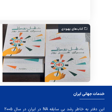
کتاب‌های بهبودی
خدمات جهانی ایران
این دفتر به خاطر رشد بی سابقه NA در ایران در سال 2005