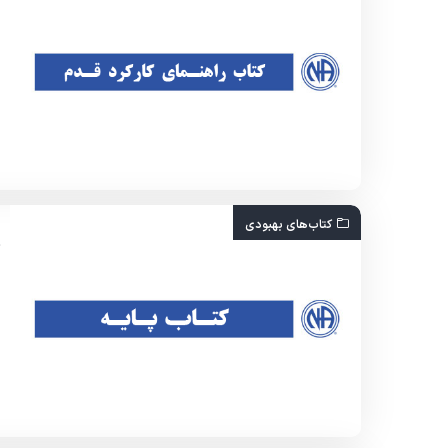
کتاب‌های بهبودی