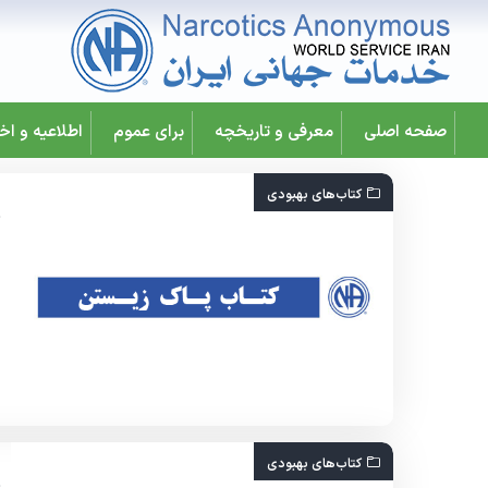
صفحه اصلی
معرفی و تاریخچه
برای عموم
اطلاعیه و اخب
کتاب‌های بهبودی
کتاب‌های بهبودی