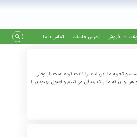
لات
فروش
آدرس جلسات
تماس با ما
ت، و تجربه ما این ادعا را ثابت کرده است. از وقتی
 هر روزی که ما پاک زندگی می‌کنیم و اصول بهبودی را