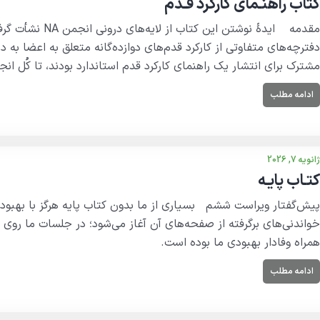
کتاب راهنـمای کارکرد قـدم
دفترچه‌های متفاوتی از کارکرد قدم‌های دوازده‌گانه متعلق به اعضا ب
مشترک برای انتشار یک راهنمای کارکرد قدم استاندارد بودند، تا کُل انجمن NA بتواند برای
ادامه مطلب
ژانویه 7, 2026
کتـاب پایـه
پیش‌گفتار ویراست ششم بسیاری از ما بدون کتاب پایه هرگز با بهبود
خواندنی‌های برگرفته از صفحه‌های آن آغاز می‌شود؛ در جلسات ما روی میز 
همراه وفادار بهبودی ما بوده است.
ادامه مطلب