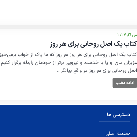
می 21, 2024
کتاب یک اصل روحانی برای هر روز
اصل روحانی برای هر روز در واقع بیانگر…
ادامه مطلب
دسترسی ها
صفحه اصلی