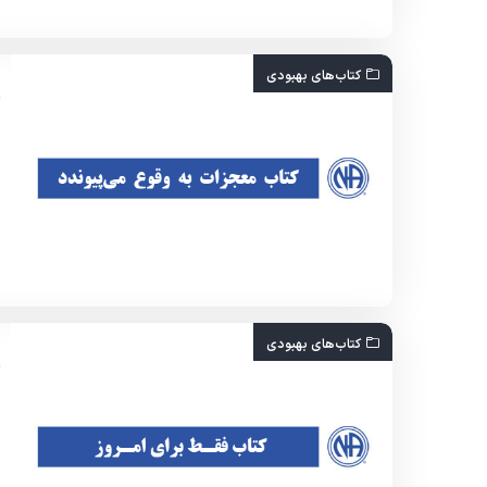
کتاب‌های بهبودی
کتاب‌های بهبودی