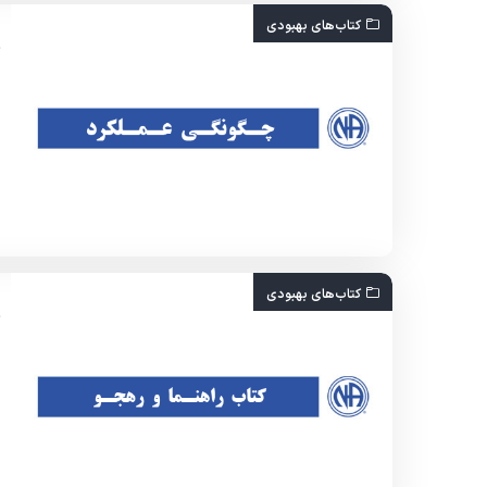
کتاب‌های بهبودی
کتاب‌های بهبودی