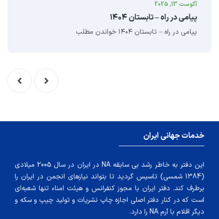
آگوست 13, 2025
پیامی در راه – تابستان ۱۴۰۴
پیامی در راه – تابستان ۱۴۰۴ خواندن مطلب
خدمات جهانی ایران
این دفتر به خاطر رشد بی سابقه NA در ایران در سال 2005 میلادی
(1384 شمسی) تاسیس گردید تا بتواند نیازهای انجمن در ایران را
برطرف کند. دفتر ایران با مجوز کنفرانس و هیئت امناء تنها شعبه‌ای
است که در کنار دفتر اصلی اجازه چاپ نشریات و تولید چیپ و سکه و
دیگر اقلام با آرم NA را دارد.