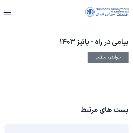
پیامی در راه - پائیز ۱۴۰۳
خواندن مطلب
پست های مرتبط