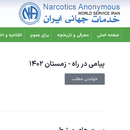
صفحه اصلی
معرفی و تاریخچه
برای عموم
اطلاعیه و اخب
پیامی در راه - زمستان ۱۴۰۲
خواندن مطلب