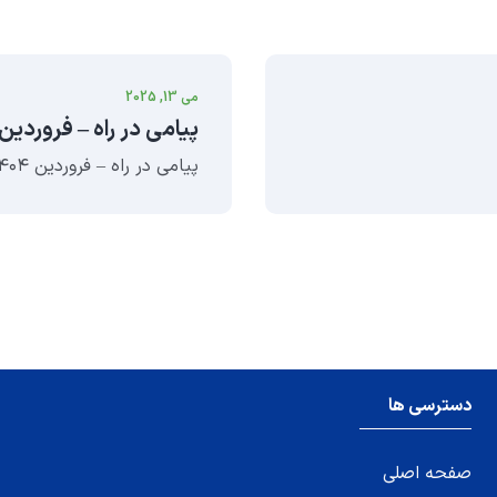
می 13, 2025
پیامی در راه – فروردین ۱۴۰۴
پیامی در راه – فروردین ۱۴۰۴ خواندن مطلب
دسترسی ها
صفحه اصلی