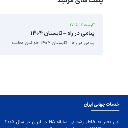
پست های مرتبط
آگوست 13, 2025
پیامی در راه – تابستان ۱۴۰۴
پیامی در راه – تابستان ۱۴۰۴ خواندن مطلب
خدمات جهانی ایران
این دفتر به خاطر رشد بی سابقه NA در ایران در سال 2005