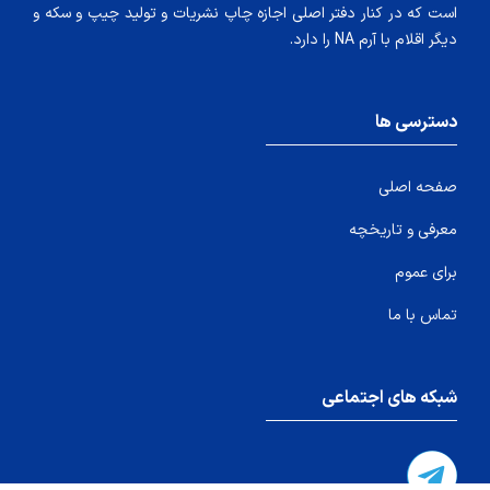
است که در کنار دفتر اصلی اجازه چاپ نشریات و تولید چیپ و سکه و
دیگر اقلام با آرم NA را دارد.
دسترسی ها
صفحه اصلی
معرفی و تاریخچه
برای عموم
تماس با ما
شبکه های اجتماعی