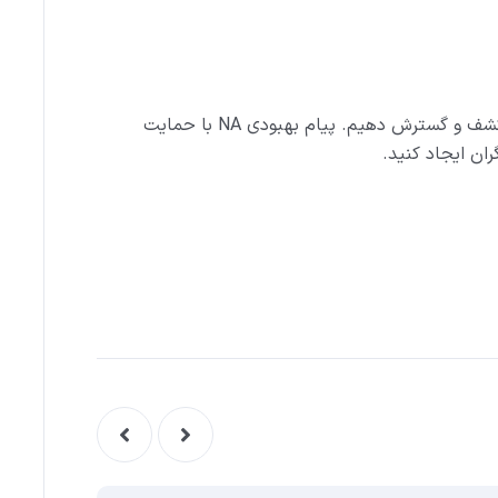
NA با حمایت
ان ایجاد کنید.