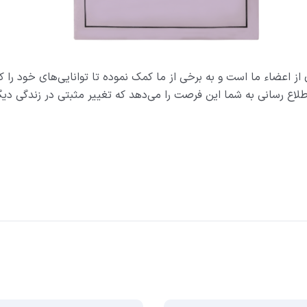
طلاع رسانی به شما این فرصت را می‌دهد که تغییر مثبتی در زندگی دیگر