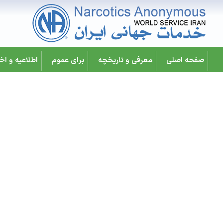
صفحه اصلی
معرفی و تاریخچه
برای عموم
اطلاعیه و اخب