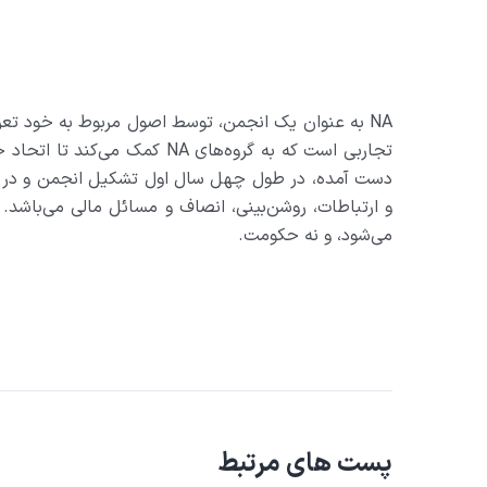
NA به عنوان یک انجمن، توسط اصول مربوط به خود تعری
تجاربی است که به گروه‌های 
دست آمده، در طول چهل سال اول تشکیل انجمن و در مورد
و ارتباطات، روشن‌بینی، انصاف و مسائل مالی می‌باش
می‌شود، و نه حکومت.
پست های مرتبط