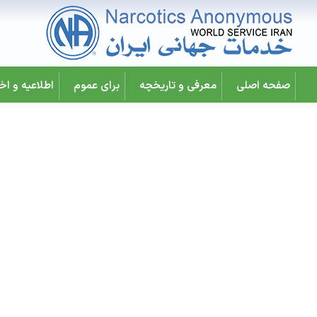
صفحه اصلی
معرفی و تاریخچه
برای عموم
اطلاعیه و اخب