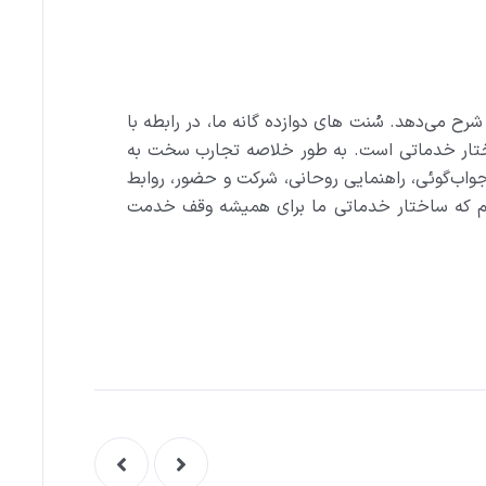
 می‌دهد. سُنت‌ های دوازده‌ گانه ما، در رابطه با
مای ما در ساختار خدماتی است. به طور خلاصه تجارب سخت به
واب‌گوئی، راهنمایی روحانی، شرکت و حضور، روابط
نیم که ساختار خدماتی ما برای همیشه وقف خدمت