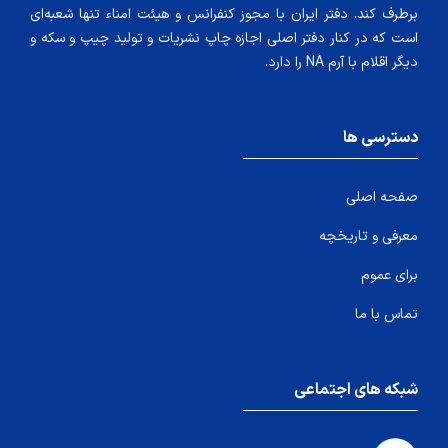
برطرف کند. دفتر ایران با مجوز کنفرانس و هیئت امناء تنها شعبه‌ای
است که در کنار دفتر اصلی اجازه چاپ نشریات و تولید چیپ و سکه و
دیگر اقلام با آرم NA را دارد.
دسترسی ها
صفحه اصلی
معرفی و تاریخچه
برای عموم
تماس با ما
شبکه های اجتماعی