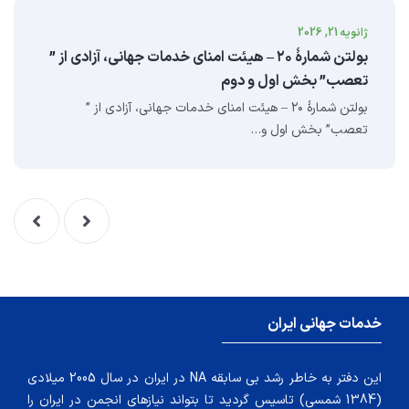
ژانویه 21, 2026
بولتن شمارهٔ ۲۰ – هیئت امنای خدمات جهانی، آزادی از ”
تعصب” بخش اول و دوم
بولتن شمارهٔ ۲۰ – هیئت امنای خدمات جهانی، آزادی از ”
تعصب” بخش اول و…
خدمات جهانی ایران
این دفتر به خاطر رشد بی سابقه NA در ایران در سال 2005 میلادی
(1384 شمسی) تاسیس گردید تا بتواند نیازهای انجمن در ایران را