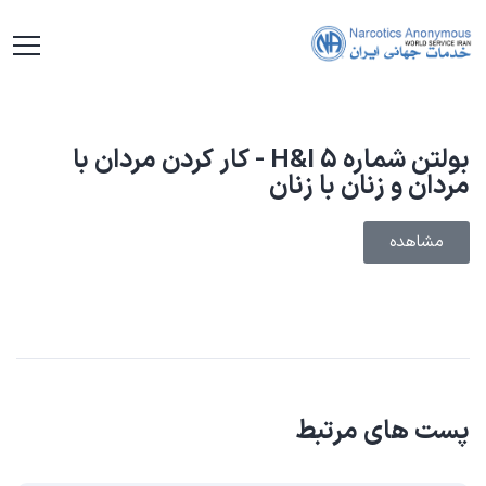
بولتن شماره 5 H&I - کار کردن مردان با
مردان و زنان با زنان
مشاهده
پست های مرتبط