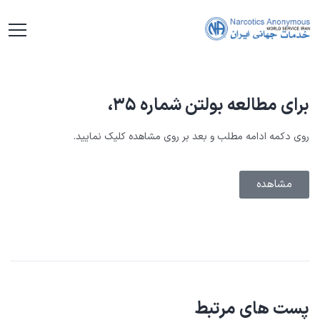
برای مطالعه بولتن شماره ۳۵،
روی دکمه ادامه مطلب و بعد بر روی مشاهده کلیک نمایید.
مشاهده
پست های مرتبط