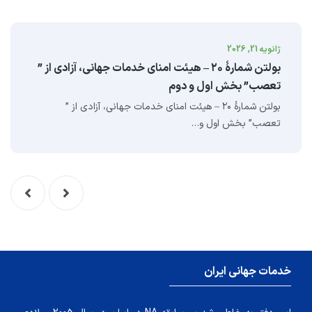
ژانویه 21, 2026
بولتن شمارهٔ ۲۰ – هیئت امنای خدمات جهانی، آزادی از ”
تعصب” بخش اول و دوم
بولتن شمارهٔ ۲۰ – هیئت امنای خدمات جهانی، آزادی از ”
تعصب” بخش اول و…
خدمات جهانی ایران