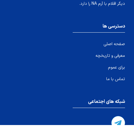
دیگر اقلام با آرم NA را دارد.
دسترسی ها
صفحه اصلی
معرفی و تاریخچه
برای عموم
تماس با ما
شبکه های اجتماعی