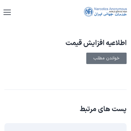
اطلاعیه افزایش قیمت
خواندن مطلب
پست های مرتبط