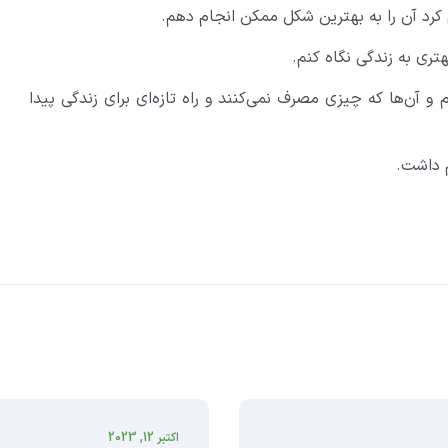
رد آن را به بهترین شکل ممکن انجام دهم.
و آن‌ها که چیزی مصرف نمی‌کنند و راه تازه‌ای برای زندگی پیدا
م داشت.
اکتبر 12, 2023