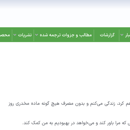
ار
گزارشات
مطالب و جزوات ترجمه شده
نشریات
محصو
اهم کرد، زندگی می‌کنم و بدون مصرف هیچ گونه ماده مخدری روز