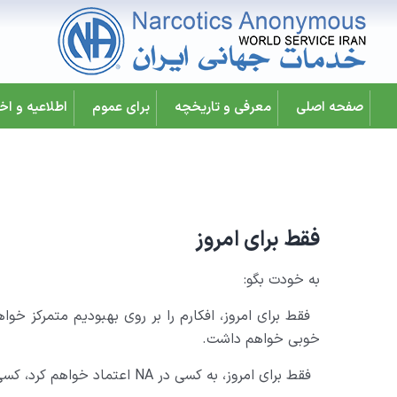
صفحه اصلی
معرفی و تاریخچه
برای عموم
اطلاعیه و اخب
فقط برای امروز
به خودت بگو:
فقط برای امروز، افکارم را بر روی بهبودیم متمرکز خو
خوبی خواهم داشت.
فقط برای امروز، به کسی در NA اعتماد خواهم کرد، کسی که مرا باور کند و می‌خواهد در بهبودیم به من کمک کند.