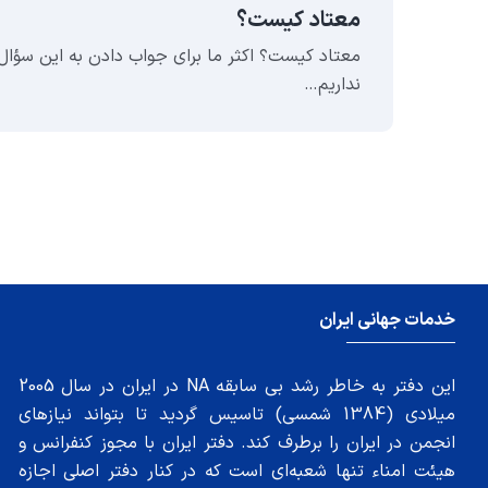
معتاد کیست؟
ست
معتاد کیست؟ اکثر ما برای جواب دادن به این سؤال 
نداریم…
خدمات جهانی ایران
این دفتر به خاطر رشد بی سابقه NA در ایران در سال 2005
میلادی (1384 شمسی) تاسیس گردید تا بتواند نیازهای
انجمن در ایران را برطرف کند. دفتر ایران با مجوز کنفرانس و
هیئت امناء تنها شعبه‌ای است که در کنار دفتر اصلی اجازه