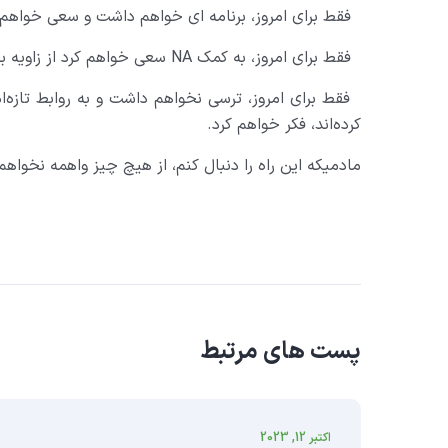
فقط برای امروز، برنامه ای خواهم داشت و سعی خواهم ک
فقط برای امروز، به کمک NA سعی خواهم کرد از زاویه بهتری به زندگی نگاه کنم.
فقط برای امروز، ترسی نخواهم داشت و به روابط تازه‌ام 
کرده‌اند، فکر خواهم کرد.
مادمیکه این راه را دنبال کنم، از هیچ چیز واهمه نخواه
پست های مرتبط
اکتبر 12, 2023