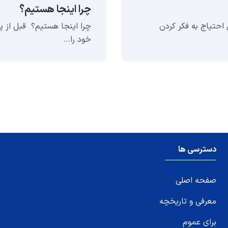
چرا اینجا هستیم؟
احتیاج به فکر کردن
چرا اینجا هستیم؟ قبل از پی
خود را…
دسترسی ها
صفحه اصلی
معرفی و تاریخچه
برای عموم